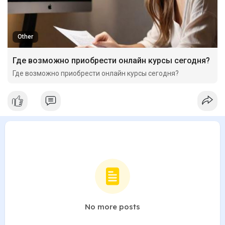
Other
Где возможно приобрести онлайн курсы сегодня?
Где возможно приобрести онлайн курсы сегодня?
No more posts