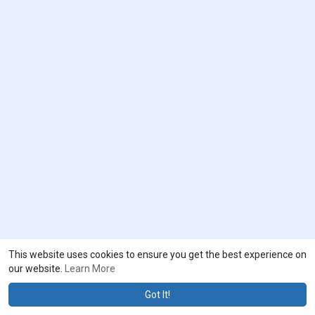
This website uses cookies to ensure you get the best experience on
our website.
Learn More
Got It!