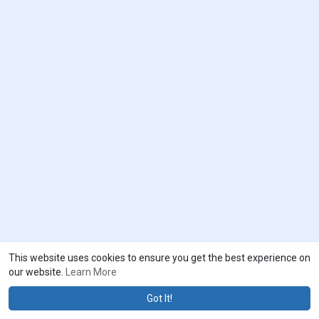
This website uses cookies to ensure you get the best experience on
our website.
Learn More
Got It!