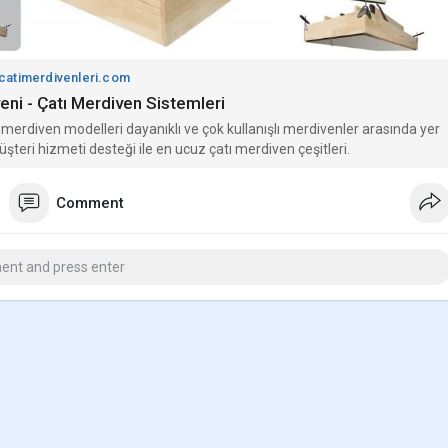
atimerdivenleri.com
eni - Çatı Merdiven Sistemleri
 merdiven modelleri dayanıklı ve çok kullanışlı merdivenler arasında yer
üşteri hizmeti desteği ile en ucuz çatı merdiven çeşitleri.
Comment